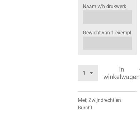
Naam v/h drukwerk
Gewicht van 1 exempl
In
winkelwagen
Met; Zwijndrecht en
Burcht.