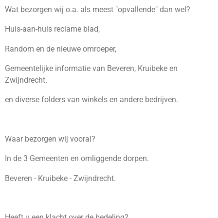
Wat bezorgen wij o.a. als meest "opvallende" dan wel?
Huis-aan-huis reclame blad,
Random en de nieuwe omroeper,
Gemeentelijke informatie van Beveren, Kruibeke en
Zwijndrecht.
en diverse folders van winkels en andere bedrijven.
Waar bezorgen wij vooral?
In de 3 Gemeenten en omliggende dorpen.
Beveren - Kruibeke - Zwijndrecht.
Heeft u een klacht over de bedeling?