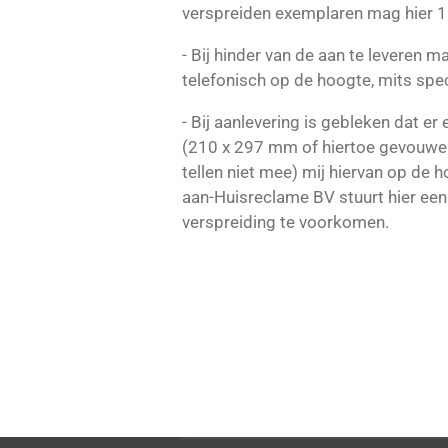
verspreiden exemplaren mag hier 1 
- Bij hinder van de aan te leveren 
telefonisch op de hoogte, mits sp
- Bij aanlevering is gebleken dat er
(210 x 297 mm of hiertoe gevouwen
tellen niet mee) mij hiervan op de 
aan-Huisreclame BV stuurt hier een 
verspreiding te voorkomen.